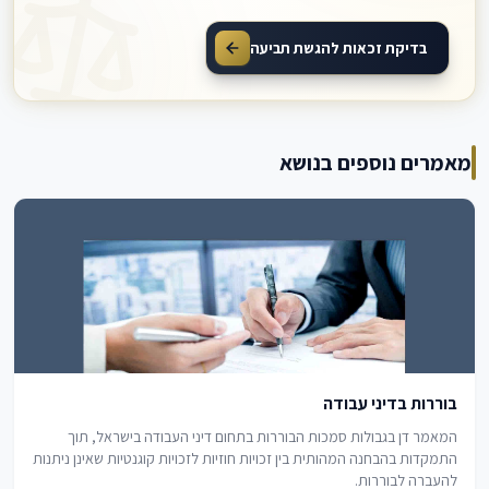
בדיקת זכאות להגשת תביעה
מאמרים נוספים בנושא
בוררות בדיני עבודה
המאמר דן בגבולות סמכות הבוררות בתחום דיני העבודה בישראל, תוך
התמקדות בהבחנה המהותית בין זכויות חוזיות לזכויות קוגנטיות שאינן ניתנות
להעברה לבוררות.