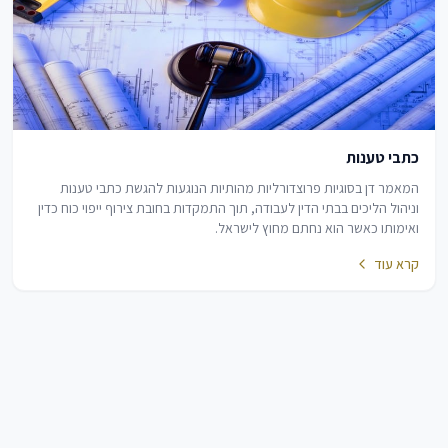
כתבי טענות
המאמר דן בסוגיות פרוצדורליות מהותיות הנוגעות להגשת כתבי טענות
וניהול הליכים בבתי הדין לעבודה, תוך התמקדות בחובת צירוף ייפוי כוח כדין
ואימותו כאשר הוא נחתם מחוץ לישראל.
קרא עוד