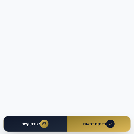
בדיקת זכאות
יצירת קשר