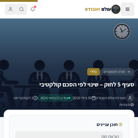
עולם
העבודה
סעיף 5 לחוק – שינוי לפי הסכם קולקטיבי
חזרה למאמרים
כללי
סעיף 5 לחוק – שינוי לפי הסכם קולקטיבי
מערכת עולם העבודה
30 ביולי 2020
עודכן
13 במאי 2026
2 דקות קריאה
0
צפיות
תוכן עניינים
הוראת חוק