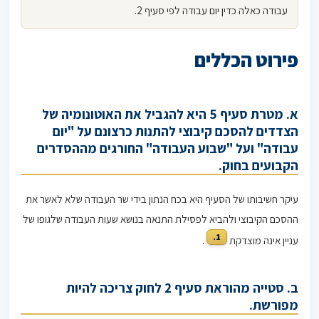
עבודה כאלה כדין יום עבודה לפי סעיף 2.
פירוט הכללים
א. מטרת סעיף 5 היא להגביל את האוטונומיה של
הצדדים להסכם קיבוצי להתנות כרצונם על "יום
עבודה" ועל "שבוע העבודה" החורגים מההסדרים
הקבועים בחוק.
עיקר חשיבותו של הסעיף היא בכח הנתון בידי שר העבודה שלא לאשר את
ההסכם הקיבוצי ולהביא לפסילת התנאה בנושא שעות העבודה שלגופו של
1.
עניין אינה מוצדקת
.
ב. סטייה מהוראת סעיף 2 לחוק צריכה להיות
מפורשת.