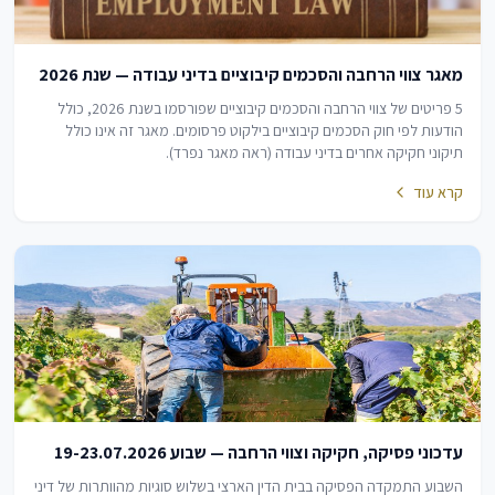
מאגר צווי הרחבה והסכמים קיבוציים בדיני עבודה — שנת 2026
5 פריטים של צווי הרחבה והסכמים קיבוציים שפורסמו בשנת 2026, כולל
הודעות לפי חוק הסכמים קיבוציים בילקוט פרסומים. מאגר זה אינו כולל
תיקוני חקיקה אחרים בדיני עבודה (ראה מאגר נפרד).
קרא עוד
עדכוני פסיקה, חקיקה וצווי הרחבה — שבוע 19-23.07.2026
השבוע התמקדה הפסיקה בבית הדין הארצי בשלוש סוגיות מהוותרות של דיני