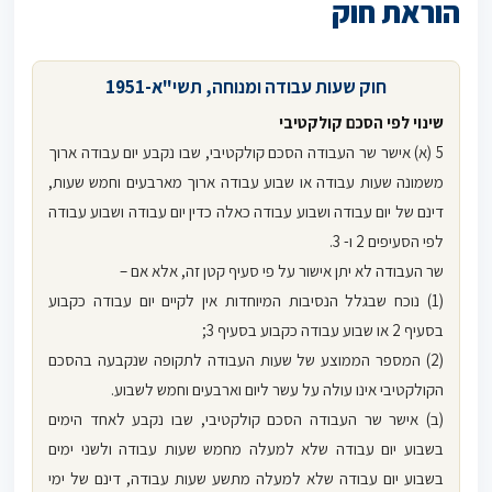
הוראת חוק
חוק שעות עבודה ומנוחה, תשי"א-1951
שינוי לפי הסכם קולקטיבי
5 (א) אישר שר העבודה הסכם קולקטיבי, שבו נקבע יום עבודה ארוך
משמונה שעות עבודה או שבוע עבודה ארוך מארבעים וחמש שעות,
דינם של יום עבודה ושבוע עבודה כאלה כדין יום עבודה ושבוע עבודה
לפי הסעיפים 2 ו- 3.
שר העבודה לא יתן אישור על פי סעיף קטן זה, אלא אם –
(1) נוכח שבגלל הנסיבות המיוחדות אין לקיים יום עבודה כקבוע
בסעיף 2 או שבוע עבודה כקבוע בסעיף 3;
(2) המספר הממוצע של שעות העבודה לתקופה שנקבעה בהסכם
הקולקטיבי אינו עולה על עשר ליום וארבעים וחמש לשבוע.
(ב) אישר שר העבודה הסכם קולקטיבי, שבו נקבע לאחד הימים
בשבוע יום עבודה שלא למעלה מחמש שעות עבודה ולשני ימים
בשבוע יום עבודה שלא למעלה מתשע שעות עבודה, דינם של ימי