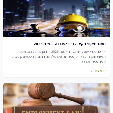
מאגר תיקוני חקיקה בדיני עבודה — שנת 2026
44 פריטי חקיקה בדיני עבודה לשנת 2026 — חוקים, תיקונים, תקנות,
הצעות חוק ותזכירי חוק. מאגר זה אינו כולל צווי הרחבה והסכמים קיבוציים
(ראה מאגר נפרד).
קרא עוד