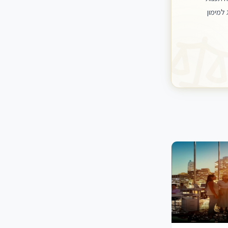
למימון