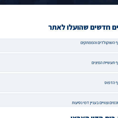
 חדשים שהועלו לאתר
ף השוקולדים והממתקים
 תעשיית המיצים
ף הדפוס
מים וצוויים בעניין דמי נסיעות