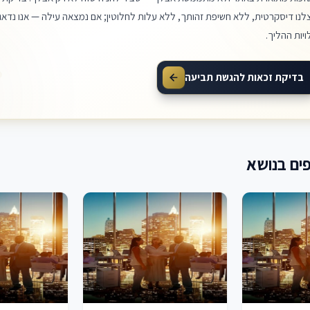
לנו דיסקרטית, ללא חשיפת זהותך, ללא עלות לחלוטין; אם נמצאה עילה — אנו נדאג 
ויות ההליך.
בדיקת זכאות להגשת תביעה
ים בנושא