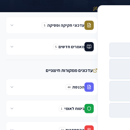
חדש באתר
עדכוני חקיקה ופסיקה
5
מאמרים חדשים
5
עדכונים ממקורות חיצוניים
הכנסת
44
ביטוח לאומי
1