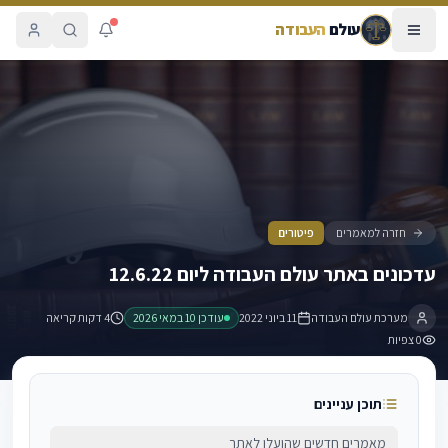
עולם
העבודה
עדכונים באתר עולם העבודה ליום 12.6.22
חזרה למאמרים
פיטורים
עדכונים באתר עולם העבודה ליום 12.6.22
מערכת עולם העבודה
11 ביוני 2022
עודכן
10 במאי 2026
4 דקות קריאה
0
צפיות
תוכן עניינים
מאמרים חדשים שהועלו לאתר