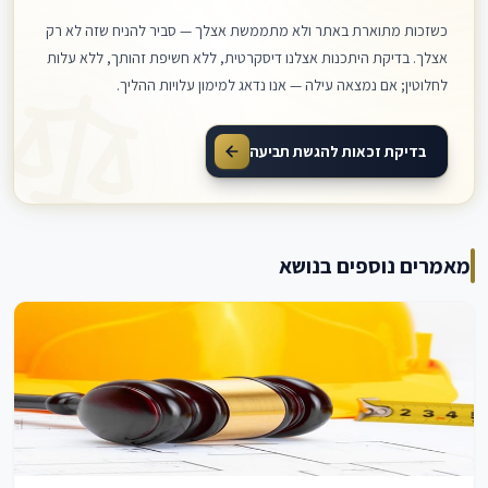
כשזכות מתוארת באתר ולא מתממשת אצלך — סביר להניח שזה לא רק
אצלך. בדיקת היתכנות אצלנו דיסקרטית, ללא חשיפת זהותך, ללא עלות
לחלוטין; אם נמצאה עילה — אנו נדאג למימון עלויות ההליך.
בדיקת זכאות להגשת תביעה
מאמרים נוספים בנושא