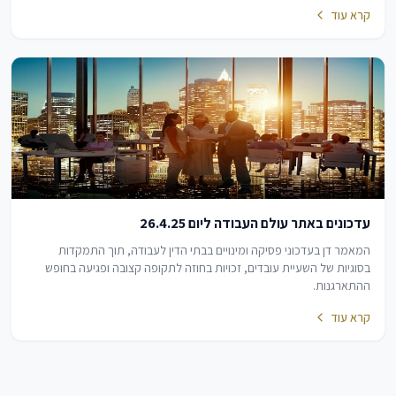
וכן בהיבטים של…
קרא עוד
עדכונים באתר עולם העבודה ליום 26.4.25
המאמר דן בעדכוני פסיקה ומינויים בבתי הדין לעבודה, תוך התמקדות
בסוגיות של השעיית עובדים, זכויות בחוזה לתקופה קצובה ופגיעה בחופש
ההתארגנות.
קרא עוד