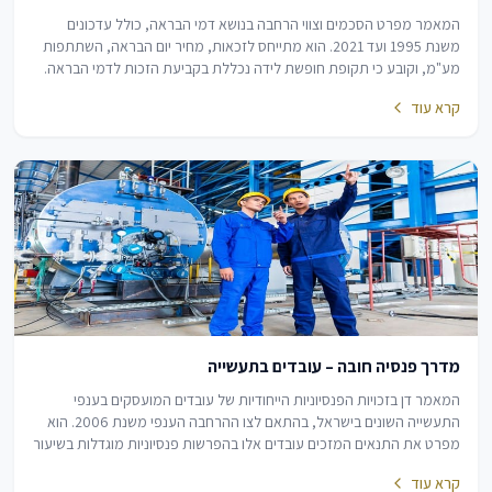
המאמר מפרט הסכמים וצווי הרחבה בנושא דמי הבראה, כולל עדכונים
משנת 1995 ועד 2021. הוא מתייחס לזכאות, מחיר יום הבראה, השתתפות
מע"מ, וקובע כי תקופת חופשת לידה נכללת בקביעת הזכות לדמי הבראה.
קרא עוד
מדרך פנסיה חובה – עובדים בתעשייה
המאמר דן בזכויות הפנסיוניות הייחודיות של עובדים המועסקים בענפי
התעשייה השונים בישראל, בהתאם לצו ההרחבה הענפי משנת 2006. הוא
מפרט את התנאים המזכים עובדים אלו בהפרשות פנסיוניות מוגדלות בשיעור
של 18.
קרא עוד