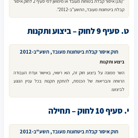
"(16) איסור קבלת בטוחות מעובד או מימושן לפי סעיף 2 לחוק איסור
קבלת ביטחונות מעובד, התשע"ב-2012".
ט. סעיף 9 לחוק – ביצוע ותקנות
חוק איסור קבלת ביטחונות מעובד, תשע"ב
-2012
ביצוע ותקנות
השר ממונה על ביצוע חוק זה, הוא רשאי, באישור ועדת העבודה
הרווחה והבריאות של הכנסת, להתקין תקנות בכל עניין הנוגע
לביצועו.
י. סעיף 10 לחוק – תחילה
חוק איסור קבלת ביטחונות מעובד, תשע"ב-2012