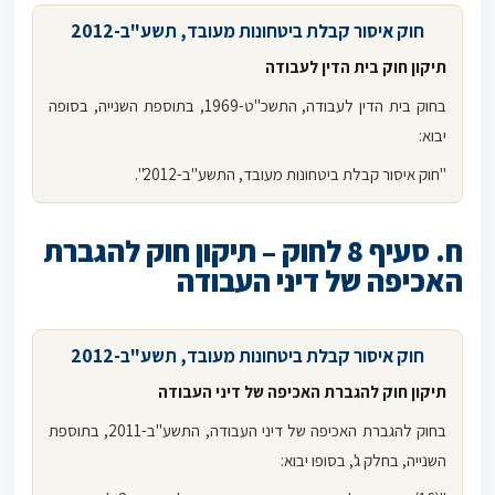
חוק איסור קבלת ביטחונות מעובד, תשע"ב-
2012
תיקון חוק בית הדין לעבודה
בחוק בית הדין לעבודה, התשכ"ט-1969, בתוספת השנייה, בסופה
יבוא:
"חוק איסור קבלת ביטחונות מעובד, התשע"ב-2012".
ח. סעיף 8 לחוק – תיקון חוק להגברת
האכיפה של דיני העבודה
חוק איסור קבלת ביטחונות מעובד, תשע"ב
-2012
תיקון חוק להגברת האכיפה של דיני העבודה
בחוק להגברת האכיפה של דיני העבודה, התשע"ב-2011, בתוספת
השנייה, בחלק ג', בסופו יבוא: