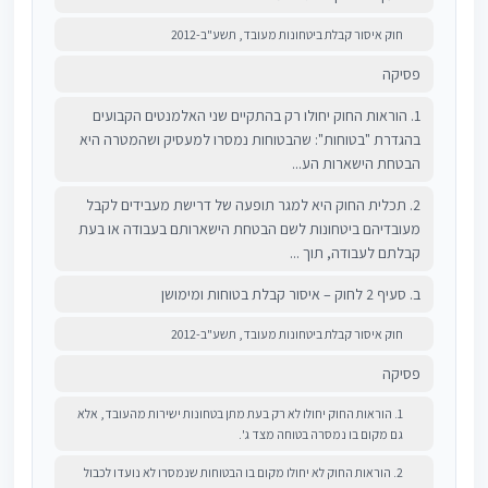
חוק איסור קבלת ביטחונות מעובד, תשע"ב-2012
פסיקה
1. הוראות החוק יחולו רק בהתקיים שני האלמנטים הקבועים
בהגדרת "בטוחות": שהבטוחות נמסרו למעסיק ושהמטרה היא
הבטחת הישארות הע...
2. תכלית החוק היא למגר תופעה של דרישת מעבידים לקבל
מעובדיהם ביטחונות לשם הבטחת הישארותם בעבודה או בעת
קבלתם לעבודה, תוך ...
ב. סעיף 2 לחוק – איסור קבלת בטוחות ומימושן
חוק איסור קבלת ביטחונות מעובד, תשע"ב-2012
פסיקה
1. הוראות החוק יחולו לא רק בעת מתן בטחונות ישירות מהעובד, אלא
גם מקום בו נמסרה בטוחה מצד ג'.
2. הוראות החוק לא יחולו מקום בו הבטוחות שנמסרו לא נועדו לכבול