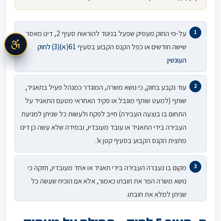
על-פי החוק מעסיק שפעל בניגוד להוראות סעיף 2, דינו מאסר
שישה חודשים או כפל הקנס הקבוע בסעיף
61(א)(3) לחוק
העונשין
.
עוד נקבע בחוק, כי נושא משרה, המוגדר כמנהל פעיל בתאגיד,
שותף (למעט שותף מוגבל או פקיד האחראי מטעם התאגיד על
התחום בו בוצעה העבירה) חייב לפקח ולעשות כל שניתן למניעת
העבירה בידי התאגיד או עובד מעובדיו, ובמידה שלא עשה כן דינו
מחצית הקנס הקבוע בסעיף קטן א'.
מקום בו נעברה העבירה בידי תאגיד או אחד מעובדיו, חזקה כי
נושא משרה הפר את חובתו כאמור, אלא אם הוכיח שעשה כל
שניתן למלא את חובתו.