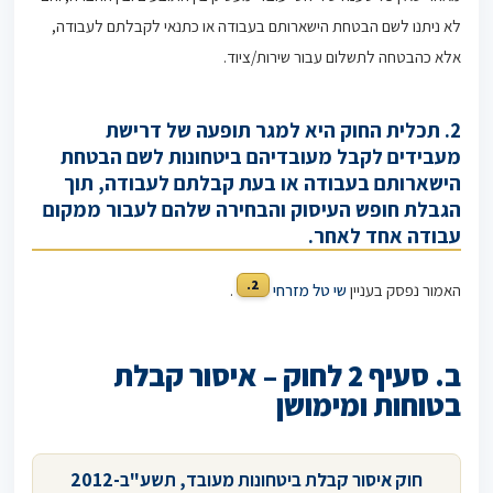
לא ניתנו לשם הבטחת הישארותם בעבודה או כתנאי לקבלתם לעבודה,
אלא כהבטחה לתשלום עבור שירות/ציוד.
2. תכלית החוק היא למגר תופעה של דרישת
מעבידים לקבל מעובדיהם ביטחונות לשם הבטחת
הישארותם בעבודה או בעת קבלתם לעבודה, תוך
הגבלת חופש העיסוק והבחירה שלהם לעבור ממקום
עבודה אחד לאחר
.
2.
האמור נפסק בעניין
שי טל מזרחי
.
ב. סעיף 2 לחוק – איסור קבלת
בטוחות ומימושן
חוק איסור קבלת ביטחונות מעובד, תשע"ב-2012