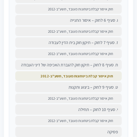
חוק איסור קבלת ביטחונות מעובד, תשע"ב-2012
ו. סעיף 6 לחוק – איסור התנייה
חוק איסור קבלת ביטחונות מעובד, תשע"ב-2012
ז. סעיף 7 לחוק – תיקון חוק בית הדין לעבודה
חוק איסור קבלת ביטחונות מעובד, תשע"ב-2012
ח. סעיף 8 לחוק – תיקון חוק להגברת האכיפה של דיני העבודה
חוק איסור קבלת ביטחונות מעובד, תשע"ב-2012
ט. סעיף 9 לחוק – ביצוע ותקנות
חוק איסור קבלת ביטחונות מעובד, תשע"ב-2012
י. סעיף 10 לחוק – תחילה
חוק איסור קבלת ביטחונות מעובד, תשע"ב-2012
פסיקה