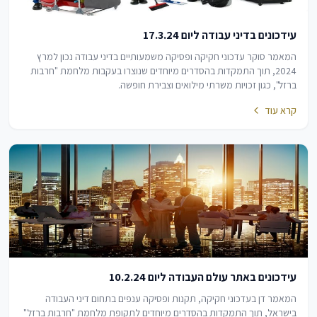
עידכונים בדיני עבודה ליום 17.3.24
המאמר סוקר עדכוני חקיקה ופסיקה משמעותיים בדיני עבודה נכון למרץ
2024, תוך התמקדות בהסדרים מיוחדים שנוצרו בעקבות מלחמת "חרבות
ברזל", כגון זכויות משרתי מילואים וצבירת חופשה.
קרא עוד
עידכונים באתר עולם העבודה ליום 10.2.24
המאמר דן בעדכוני חקיקה, תקנות ופסיקה ענפים בתחום דיני העבודה
בישראל, תוך התמקדות בהסדרים מיוחדים לתקופת מלחמת "חרבות ברזל"