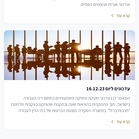
ועדכוני אגרות ועיצומים כספיים.
קרא עוד
עדכונים ליום 16.12.23
המאמר דן בעדכוני חקיקה ופסיקה משמעותיים בתחום דיני העבודה
בישראל, תוך התמקדות בהוראות שעה ובתקנות שהותקנו בעקבות מלחמת
"חרבות ברזל". במסגרת הסקירה מוצגות הכרעות של בתי הדין לעבודה
בנושאים מגוונים, ביניהם מבחני יחסי…
קרא עוד