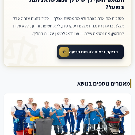
בפועל?
כשזכות מתוארת באתר ולא מתממשת אצלך — סביר להניח שזה לא רק
אצלך. בדיקת היתכנות אצלנו דיסקרטית, ללא חשיפת זהותך, ללא עלות
לחלוטין; אם נמצאה עילה — אנו נדאג למימון עלויות ההליך.
בדיקת זכאות להגשת תביעה
מאמרים נוספים בנושא