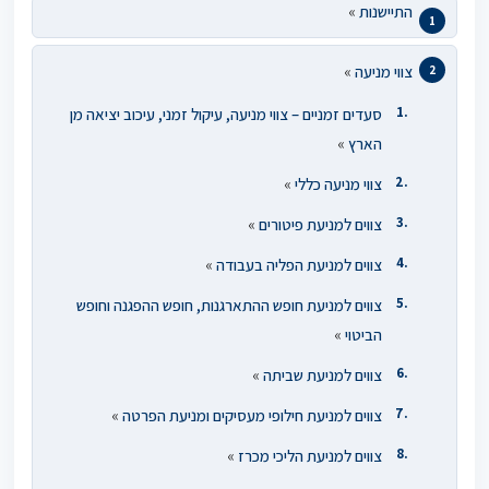
התיישנות
»
צווי מניעה
»
סעדים זמניים – צווי מניעה, עיקול זמני, עיכוב יציאה מן
הארץ
»
צווי מניעה כללי
»
צווים למניעת פיטורים
»
צווים למניעת הפליה בעבודה
»
צווים למניעת חופש ההתארגנות, חופש ההפגנה וחופש
הביטוי
»
צווים למניעת שביתה
»
צווים למניעת חילופי מעסיקים ומניעת הפרטה
»
צווים למניעת הליכי מכרז
»