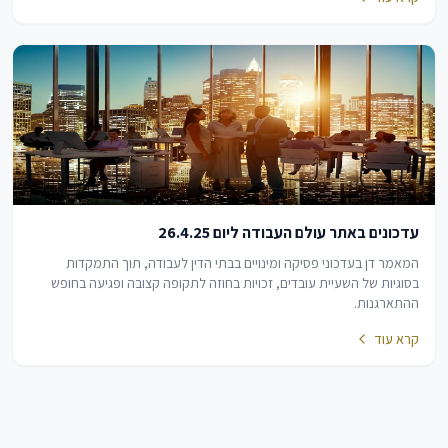
עדכונים באתר עולם העבודה ליום 26.4.25
המאמר דן בעדכוני פסיקה ומינויים בבתי הדין לעבודה, תוך התמקדות
בסוגיות של השעיית עובדים, זכויות בחוזה לתקופה קצובה ופגיעה בחופש
ההתארגנות.
קרא עוד