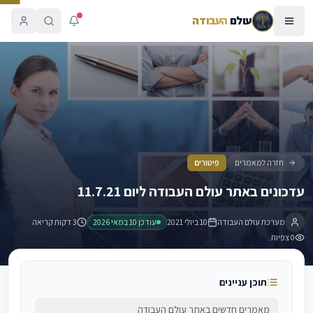
עולם
העבודה
עדכונים באתר עולם העבודה ליום 11.7.21
חזרה למאמרים
פיטורים
עדכונים באתר עולם העבודה ליום 11.7.21
מערכת עולם העבודה
10 ביולי 2021
עודכן
10 במאי 2026
3 דקות קריאה
0
צפיות
תוכן עניינים
מאמרים חדשים באתר עולם העבודה