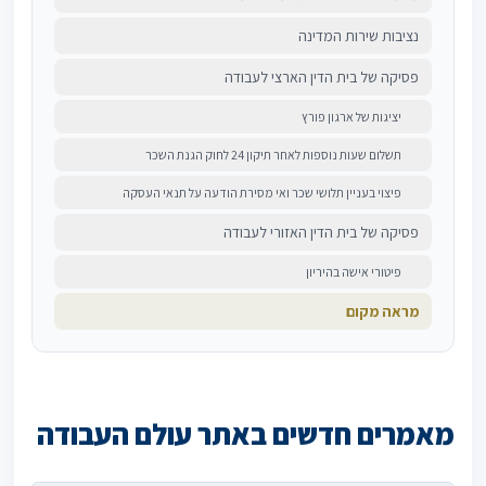
נציבות שירות המדינה
פסיקה של בית הדין הארצי לעבודה
יציגות של ארגון פורץ
תשלום שעות נוספות לאחר תיקון 24 לחוק הגנת השכר
פיצוי בעניין תלושי שכר ואי מסירת הודעה על תנאי העסקה
פסיקה של בית הדין האזורי לעבודה
פיטורי אישה בהיריון
מראה מקום
מאמרים חדשים באתר עולם העבודה