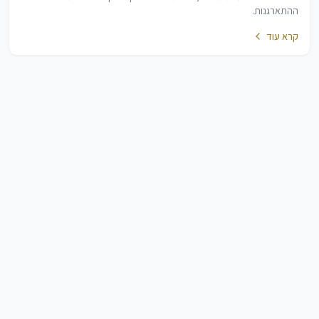
ההתארגנות.
קרא עוד