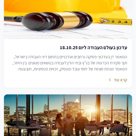
עדכון בעולם העבודה ליום 18.10.25
המאמר דן בעדכוני פסיקה נרחבים ועדכניים בתחום דיני העבודה בישראל,
תוך סקירת הכרעות של בג"ץ ובתי הדין לעבודה בנושאים מגוונים. בין היתר,
המאמר מנתח סוגיות של יחסי עובד-מעסיק, זכויות פנסיוניות, תובענות
ייצוגיות, נטלי הוכחה…
קרא עוד