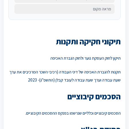
מראה מקום
תיקוני חקיקה ותקנות
תיקון לחוק העסקת נוער ולחוק הגברת האכיפה
תקנות להגברת האכיפה של דיני העבודה (רכיבי השכר המרכיבים את ערך
שעת עבודה וערך שעת עבודה לעובד קבלן (התשפ"ג)- 2023
הסכמים קיבוציים
הסכמים קיבוציים וכלליים שנרשמו בפנקס ההסכמים הקיבוציים.