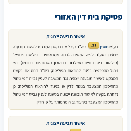
פסיקת בית דין האזורי
אישור תביעה ייצוגית
23.
בענייו
חוסיין
ביה"ד קיבל את בקשת המבקש לאישור תובענה
ייצוגית בטענה לפיה המשיבה גבתה ממבוטחיה ב'פוליסת פרופיל'
(פוליסות ביטוח חיים משולבות בחיסכון משתתפות ברווחים) דמי
ניהול מהפרמיה בניגוד להוראות הפוליסה; ביה"ד דחה את בקשת
המבקש לאישור תובענה ייצוגית נגד המשיבה לעניין גביית דמי ניהול
מהחיסכון המצטבר בניגוד לדין או בניגוד להוראות הפוליסה; כן
נדחתה בקשה לאישור תובענה ייצוגית בטענה לעניין גביית דמי ניהול
מהחיסכון המצטבר בשיעור גבוה מהמותר על פי הדין.
אישור תביעה ייצוגית