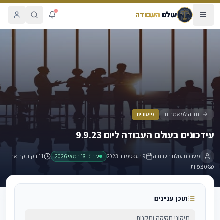
עולם
העבודה
עידכונים בעולם העבודה ליום 9.9.23
חזרה למאמרים
פיטורים
עידכונים בעולם העבודה ליום 9.9.23
מערכת עולם העבודה
9 בספטמבר 2023
עודכן
18 במאי 2026
11 דקות קריאה
0
צפיות
תוכן עניינים
תיקוני חקיקה ותקנות