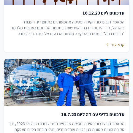
עדכונים ליום 16.12.23
המאמר דן בעדכוני חקיקה ופסיקה משמעותיים בתחום דיני העבודה
בישראל, תוך התמקדות בהוראות שעה ובתקנות שהותקנו בעקבות מלחמת
"חרבות ברזל". במסגרת הסקירה מוצגות הכרעות של בתי הדין לעבודה
בנושאים מגוונים, ביניהם מבחני יחסי…
קרא עוד
עדכונים בדיני עבודה ליום 16.7.23
המאמר דן בעדכוני פסיקה וחקיקה מרכזיים בדיני עבודה נכון ליולי 2023, תוך
סקירת סוגיות מגוונות כגון זכויות עובדים זרים, נטלי הוכחה בסיום העסקה