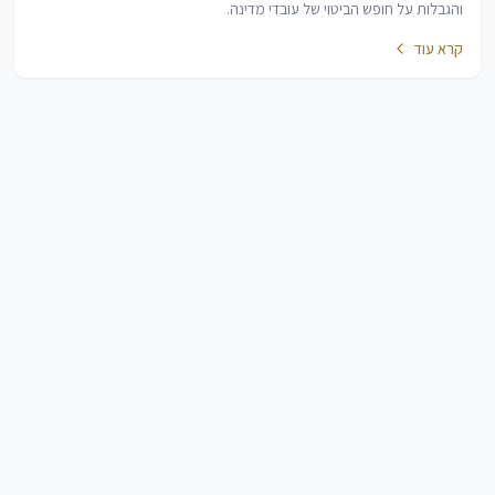
והגבלות על חופש הביטוי של עובדי מדינה.
קרא עוד