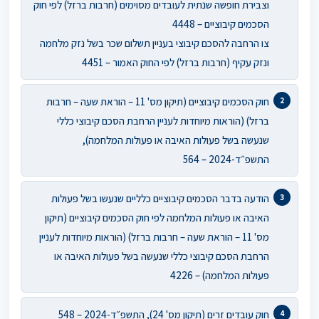
וצבירת חופשה שנתית לעובדים מסוימים (חרבות ברזל) לפי חוק
הסכמים קיבוציים – 4448
צו הרחבה להסכם קיבוצי בעניין תשלום שכר בשל נזק מלחמה
ונזק עקיף (חרבות ברזל) לפי החוק האמור – 4451
חוק הסכמים קיבוציים (תיקון מס' 11 – הוראת שעה – חרבות
ברזל) (הוראות מיוחדות לעניין הרחבת הסכם קיבוצי כללי
שנעשה בשל פעולות האיבה או פעולות המלחמה),
התשפ״ד-2024 – 564
הודעה בדבר הסכמים קיבוציים כלליים שנעשו בשל פעולות
האיבה או פעולות המלחמה לפי חוק הסכמים קיבוציים (תיקון
מס' 11 – הוראת שעה – חרבות ברזל) (הוראות מיוחדות לעניין
הרחבת הסכם קיבוצי כללי שנעשה בשל פעולות האיבה או
פעולות המלחמה) – 4226
חוק עובדים זרים (תיקון מס' 24), התשפ״ד-2024 – 548