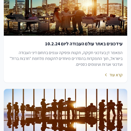
עידכונים באתר עולם העבודה ליום 10.2.24
המאמר דן בעדכוני חקיקה, תקנות ופסיקה ענפים בתחום דיני העבודה
בישראל, תוך התמקדות בהסדרים מיוחדים לתקופת מלחמת "חרבות ברזל"
ועדכוני אגרות ועיצומים כספיים.
קרא עוד