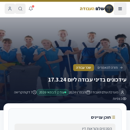
עולם
העבודה
עידכונים בדיני עבודה ליום 17.3.24
חזרה למאמרים
שכר עבודה
עידכונים בדיני עבודה ליום 17.3.24
מערכת עולם העבודה
9 במרץ 2024
עודכן
5 במאי 2026
7 דקות קריאה
1
צפיות
תוכן עניינים
הסכמים והוראות דין