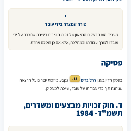
י
צירה שנוצרה בידי עובד
מעביד הוא הבעלים הראשון של זכות היוצרים ביצירה שנוצרה על ידי
עובדו לצורך עבודתו ובמהלכה, אלא אם כן הוסכם אחרת.
פסיקה
13.
בפסק הדין בענין
רחל ברים
נקבע כי זכות יוצרים על הרצאה
שניתנה תוך כדי עבודתו של עובד, שייכת למעסיק.
ד. חוק זכויות מבצעים ומשדרים,
תשמ"ד- 1984