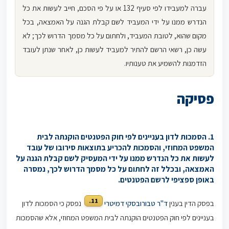
עברה למעבידו לפי סעיף 132 או על פי הסכם, חייב לעשות את כל
הנדרש ממנו על ידי המעביד לשם קבלת הגנה על האמצאה, בכל
מקום שהוא, לטובת המעביד, ולחתום על כל מסמך הדרוש לכך; לא
עשה כן, רשאי הרשם להתיר למעביד לעשות כן, לאחר שנתן לעובד
הזדמנות להשמיע את טענותיו.
פסיקה
1. הסמכות לדון בעניינים לפי חוק הפטנטים הוקנתה לבית
המשפט המחוזי, והסמכות להכריע בתוצאות סירובו של עובד
לעשות את כל הנדרש ממנו על ידי המעסיק לשם קבלת הגנה על
האמצאה, ובכלל זה לחתום על כל מסמך הדרוש לכך, נמסרה
באופן ספציפי לרשם הפטנטים.
11.
בפסק הדין בענין
ד"ר טבורובסקי דמיטרי
נפסק כי הסמכות לדון
בעניינים לפי חוק הפטנטים הוקנתה לבית המשפט המחוזי, אלא שהסמכות