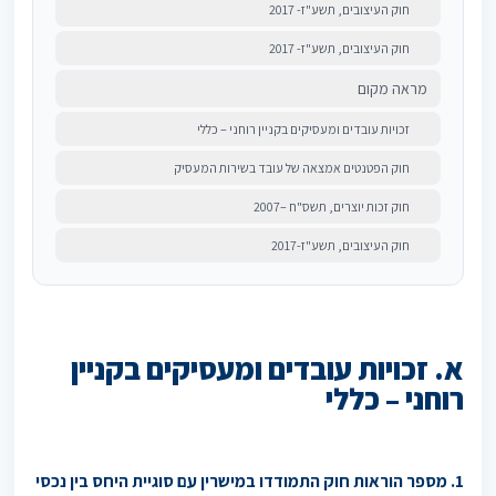
חוק העיצובים, תשע"ז- 2017
חוק העיצובים, תשע"ז- 2017
מראה מקום
זכויות עובדים ומעסיקים בקניין רוחני – כללי
חוק הפטנטים אמצאה של עובד בשירות המעסיק
חוק זכות יוצרים, תשס"ח –2007
חוק העיצובים, תשע"ז-2017
א. זכויות עובדים ומעסיקים בקניין
רוחני – כללי
1. מספר הוראות חוק התמודדו במישרין עם סוגיית היחס בין נכסי