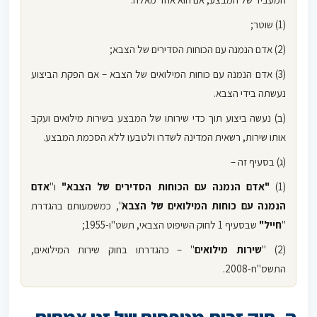
(1) שוטר;
(2) אדם הנמנה עם הכוחות הסדירים של הצבא;
(3) אדם הנמנה עם כוחות המילואים של הצבא – אם הפקת הביצוע
נעשתה בידי הצבא.
(ב) נעשה ביצוע תוך כדי שירותו של המבצע בשירות מילואים ועקב
אותו שירות, רשאית המדינה לשדרו ולטבעו ללא הסכמת המבצע.
(ג) בסעיף זה –
(1)
"אדם הנמנה עם הכוחות הסדירים של הצבא"
ו"
אדם
הנמנה עם כוחות המילואים של הצבא
", כמשמעותם בהגדרת
"
חייל"
שבסעיף 1 לחוק השיפוט הצבאי, תשט"ו-1955;
(2) "
שירות מילואים
" – כהגדרתו בחוק שירות המילואים,
התשס"ח-2008.