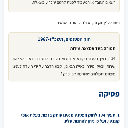
רשאים העובד או המעביד לפנות לרשם שיכריע בשאלה.
רשם לענין חוק זה, הכוונה לרשם הפטנטים.
חוק הפטנטים, תשכ"ז-1967
תמורה בעד אמצאת שירות
134. באין הסכם הקובע אם זכאי העובד לתמורה בעד אמצאת
שירות, ובאיזו מידה ובאילו תנאים, ייקבע הדבר על ידי הועדה לעניני
פיצויים ותמלוגים שהוקמה לפי פרק ו'.
פסיקה
1. סעיף 134 לחוק הפטנטים אינו עוסק בזכות בעלת אופי
קוגנטי, ועל כן ניתן להתנות עליו.