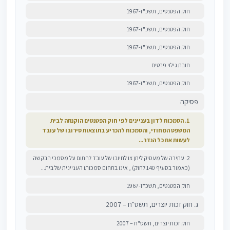
חוק הפטנטים, תשכ"ז-1967
חוק הפטנטים, תשכ"ז-1967
חוק הפטנטים, תשכ"ז-1967
חובת גילוי פרטים
חוק הפטנטים, תשכ"ז-1967
פסיקה
1. הסמכות לדון בעניינים לפי חוק הפטנטים הוקנתה לבית
המשפט המחוזי, והסמכות להכריע בתוצאות סירובו של עובד
לעשות את כל הנדר...
2. עתירה של מעסיק ליתן צו לחיובו של עובד לחתום על מסמכי הבקשה
(כאמור בסעיף 140 לחוק) , אינו בתחום סמכותו העניינית של בית...
חוק הפטנטים, תשכ"ז-1967
ג. חוק זכות יוצרים, תשס"ח – 2007
חוק זכות יוצרים, תשס"ח – 2007