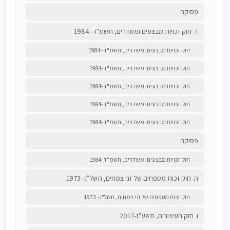
פסיקה
ד. חוק זכויות מבצעים ומשדרים, תשמ"ד- 1984
חוק זכויות מבצעים ומשדרים, תשמ"ד- 1984
חוק זכויות מבצעים ומשדרים, תשמ"ד-1984
חוק זכויות מבצעים ומשדרים, תשמ"ד-1984
חוק זכויות מבצעים ומשדרים, תשמ"ד-1984
חוק זכויות מבצעים ומשדרים, תשמ"ד-1984
פסיקה
חוק זכויות מבצעים ומשדרים, תשמ"ד-1984
ה. חוק זכות מטפחים של זני צמחים, תשל"ג- 1973
חוק זכות מטפחים של זני צמחים, תשל"ג- 1973
ו. חוק העיצובים, תשע"ז-2017