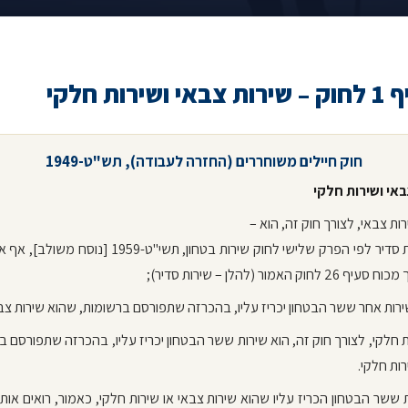
שירות חלקי
חוק חיילים משוחררים (החזרה לעבודה), תש"ט-1949
באי ושירות חלקי
(1) שירות סדיר לפי הפרק שלישי לחוק שירות בטחון, תשי"ט-1959 [נ
 לחוק האמור (להלן – שירות סדיר);
ת חלקי, לצורך חוק זה, הוא שירות ששר הבטחון יכריז עליו, בהכרזה שתפורסם ב
ות חלקי.
ת ששר הבטחון הכריז עליו שהוא שירות צבאי או שירות חלקי, כאמור, רואים אותו