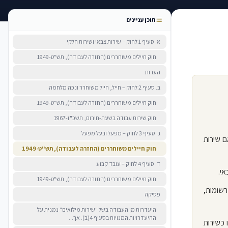
תוכן עניינים
א. סעיף 1 לחוק – שירות צבאי ושירות חלקי
חוק חיילים משוחררים (החזרה לעבודה), תש"ט-1949
הערות
ב. סעיף 2 לחוק – חייל, חייל משוחרר ונכה מלחמה
חוק חיילים משוחררים (החזרה לעבודה), תש"ט-1949
חוק שירות עבודה בשעת-חירום, תשכ"ז-1967
ג. סעיף 3 לחוק – מפעל ובעל מפעל
וסח משולב], אף אם שירות
חוק חיילים משוחררים (החזרה לעבודה), תש"ט-1949
ד. סעיף 4 לחוק – עובד קבוע
חוק חיילים משוחררים (החזרה לעבודה), תש"ט-1949
רשומות,
פסיקה
היעדרות מן העבודה בשל "שירות מילואים" נמנית על
ההיעדרויות המנויות בסעיף 4(ב). אך...
 כשירות