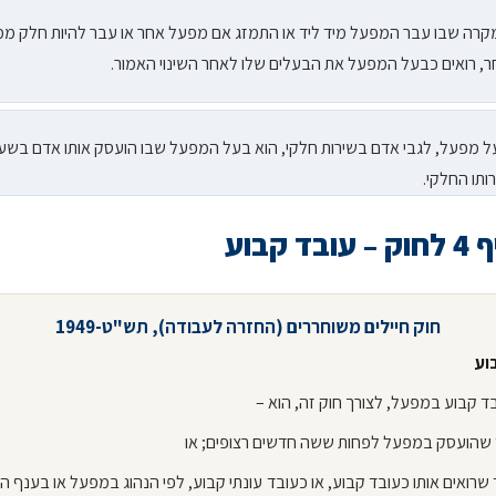
רה שבו עבר המפעל מיד ליד או התמזג אם מפעל אחר או עבר להיות חלק מ
, רואים כבעל המפעל את הבעלים שלו לאחר השינוי האמור.
 מפעל, לגבי אדם בשירות חלקי, הוא בעל המפעל שבו הועסק אותו אדם בשע
ותו החלקי.
ד קבוע
חוק חיילים משוחררים (החזרה לעבודה), תש"ט-1949
וע
בד שרואים אותו כעובד קבוע, או כעובד עונתי קבוע, לפי הנהוג במפעל או בענף 