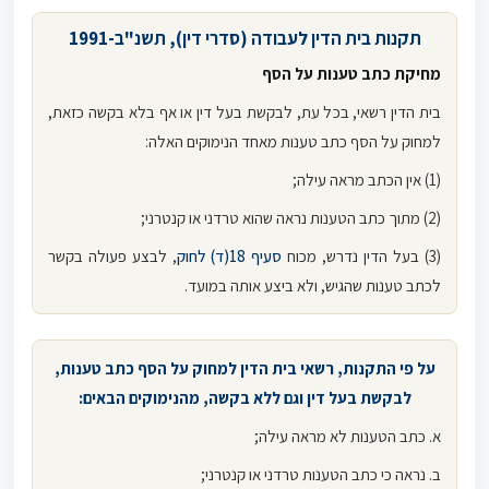
תקנות בית הדין לעבודה (סדרי דין), תשנ"ב-1991
מחיקת כתב טענות על הסף
בית הדין רשאי, בכל עת, לבקשת בעל דין או אף בלא בקשה כזאת,
למחוק על הסף כתב טענות מאחד הנימוקים האלה:
(1) אין הכתב מראה עילה;
(2) מתוך כתב הטענות נראה שהוא טרדני או קנטרני;
(3) בעל הדין נדרש, מכוח
סעיף 18(ד) לחוק
, לבצע פעולה בקשר
לכתב טענות שהגיש, ולא ביצע אותה במועד.
על פי התקנות, רשאי בית הדין למחוק על הסף כתב טענות,
לבקשת בעל דין וגם ללא בקשה, מהנימוקים הבאים:
א. כתב הטענות לא מראה עילה;
ב. נראה כי כתב הטענות טרדני או קנטרני;