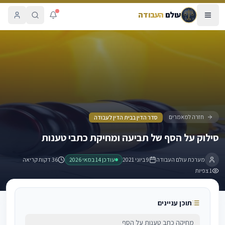
עולם
העבודה
סילוק על הסף של תביעה ומחיקת כתבי טענות
חזרה למאמרים
סדר הדין בבית הדין לעבודה
סילוק על הסף של תביעה ומחיקת כתבי טענות
מערכת עולם העבודה
9 ביוני 2021
עודכן
14 במאי 2026
36 דקות קריאה
1
צפיות
תוכן עניינים
מחיקה כתב טענות על הסף