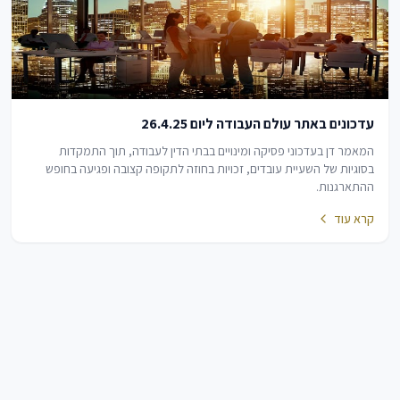
עדכונים באתר עולם העבודה ליום 26.4.25
המאמר דן בעדכוני פסיקה ומינויים בבתי הדין לעבודה, תוך התמקדות
בסוגיות של השעיית עובדים, זכויות בחוזה לתקופה קצובה ופגיעה בחופש
ההתארגנות.
קרא עוד