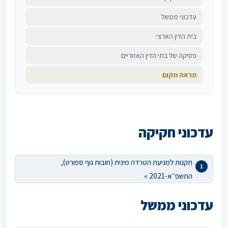
עדכוני ממשל
בית הדין הארצי
פסיקה של בתי הדין האזוריים
מראה מקום
עדכוני חקיקה
תקנות למניעת הטרדה מינית (חובות גוף ספורט),
התשפ״א-2021 »
עדכוני ממשל