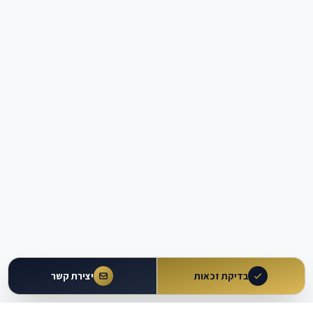
בדיקת זכאות
יצירת קשר