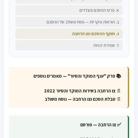
א. פרטי ההסכם והצדדים
ב. הוראות עיקריות — נוסח משולב של ההסכם
ג. תוקף ההסכם וצו הרחבה
ד. שמירת זכויות
📚 פרק "ענף המוקד והסיור" — מאמרים נוספים
📄
צו הרחבה בשירות המוקד והסיור 2022
📄
טבלת הסכם וצו הרחבה — נוסח משולב
✅ צו הרחבה — פורסם