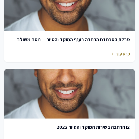
טבלת הסכם וצו הרחבה בענף המוקד והסיור — נוסח משולב
קרא עוד
צו הרחבה בשירות המוקד והסיור 2022