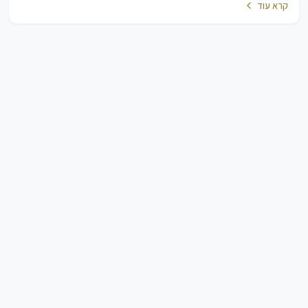
קרא עוד