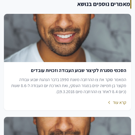
מאמרים נוספים בנושא
הסכמי מסגרת לקיצור שבוע העבודה וזכויות עובדים
המאמר סוקר את צו ההרחבה משנת 1990 בדבר הנהגת שבוע עבודה
מקוצר בן חמישה ימים במגזר העסקי, ואת הארכת יום העבודה ל-8.6 שעות
(כיום 8.4 לאחר צו ההרחבה מיום 19.3.2018).
קרא עוד