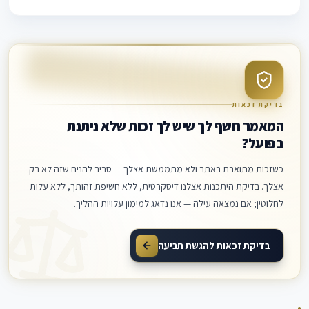
בדיקת זכאות
המאמר חשף לך שיש לך זכות שלא ניתנת
בפועל?
כשזכות מתוארת באתר ולא מתממשת אצלך — סביר להניח שזה לא רק
אצלך. בדיקת היתכנות אצלנו דיסקרטית, ללא חשיפת זהותך, ללא עלות
לחלוטין; אם נמצאה עילה — אנו נדאג למימון עלויות ההליך.
בדיקת זכאות להגשת תביעה