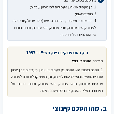
1. הסכם בכתב שנחתם;
2. בין מעסיק או ארגון מעסיקים לבין ארגון עובדים;
3. הוגש לרישום;
4. ההסכם קיבוצי עוסק בעניינים הבאים (כולם או חלקם): קבלה
לעבודה, סיום עבודה, תנאי עבודה, יחסי עבודה, זכויות וחובות
של הארגונים בעלי ההסכם.
חוק הסכמים קיבוציים, תשי"ז – 1957
הגדרת הסכם קיבוצי
1. הסכם קיבוצי הוא הסכם בין מעסיק או ארגון מעבידים לבין ארגון
עובדים שנעשה והוגש לרישום לפי חוק זה, בעניני קבלת אדם לעבודה
או סיום עבודתו, תנאי עבודה, יחסי עבודה, זכויות וחובות של
הארגונים בעלי ההסכם, או בחלק מענינים אלה.
ב. מהו הסכם קיבוצי