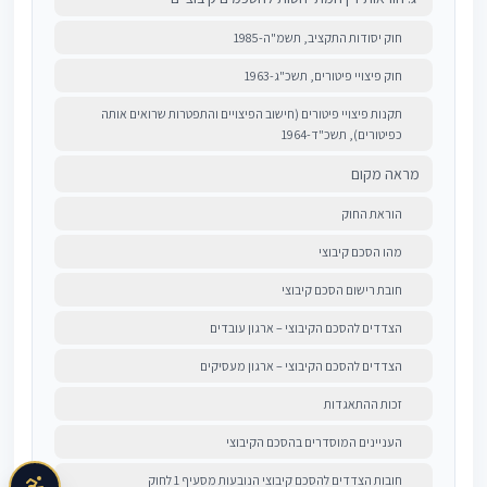
חוק יסודות התקציב, תשמ"ה-1985
חוק פיצויי פיטורים, תשכ"ג-1963
תקנות פיצויי פיטורים (חישוב הפיצויים והתפטרות שרואים אותה
כפיטורים), תשכ"ד-1964
מראה מקום
הוראת החוק
מהו הסכם קיבוצי
חובת רישום הסכם קיבוצי
הצדדים להסכם הקיבוצי – ארגון עובדים
הצדדים להסכם הקיבוצי – ארגון מעסיקים
זכות ההתאגדות
העניינים המוסדרים בהסכם הקיבוצי
חובות הצדדים להסכם קיבוצי הנובעות מסעיף 1 לחוק