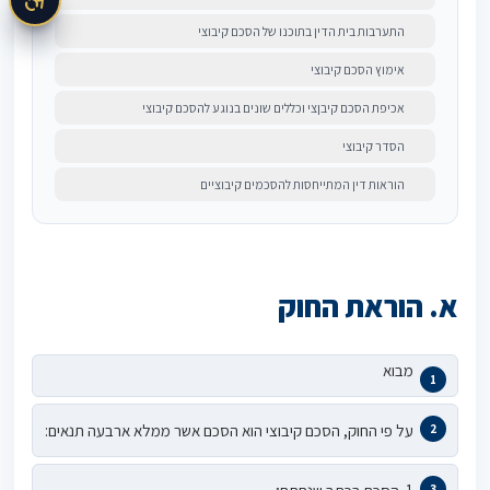
התערבות בית הדין בתוכנו של הסכם קיבוצי
אימוץ הסכם קיבוצי
אכיפת הסכם קיבןצי וכללים שונים בנוגע להסכם קיבוצי
הסדר קיבוצי
הוראות דין המתייחסות להסכמים קיבוציים
א. הוראת החוק
מבוא
על פי החוק, הסכם קיבוצי הוא הסכם אשר ממלא ארבעה תנאים: