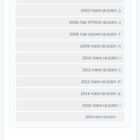
ב. הסכם וצו משנת 2003
ג. הסכם וצו מתחילת שנת 2008
ד. הסכם וצו מאמצע שנת 2008
ה. הסכם וצו משנת 2009
ו. הסכם וצו משנת 2010
ז. הסכם וצו משנת 2011
ח. הסכם וצו משנת 2012
ט. הסכם וצו משנת 2014
י. הסכם וצו משנת 2016
הסכם וצו משנת 2003