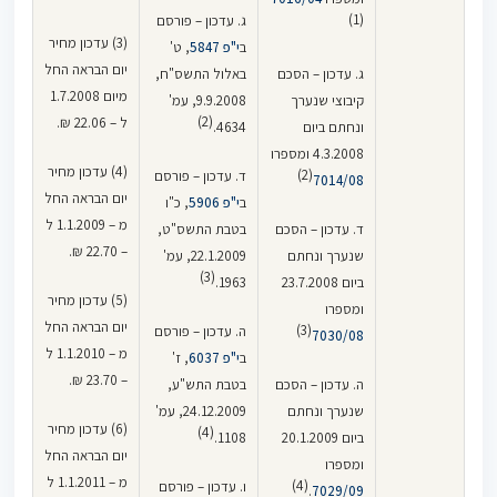
(1)
ג. עדכון – פורסם
(3) עדכון מחיר
ב
י"פ 5847
, ט'
יום הבראה החל
ג. עדכון – הסכם
באלול התשס"ח,
מיום 1.7.2008
קיבוצי שנערך
9.9.2008, עמ'
(2)
ל – 22.06 ₪.
ונחתם ביום
4634.
4.3.2008 ומספרו
(4) עדכון מחיר
(2)
ד. עדכון – פורסם
7014/08
יום הבראה החל
ב
י"פ 5906
, כ"ו
מ – 1.1.2009 ל
ד. עדכון – הסכם
בטבת התשס"ט,
– 22.70 ₪.
שנערך ונחתם
22.1.2009, עמ'
(3)
ביום 23.7.2008
1963.
(5) עדכון מחיר
ומספרו
יום הבראה החל
(3)
ה. עדכון – פורסם
7030/08
מ – 1.1.2010 ל
ב
י"פ 6037
, ז'
– 23.70 ₪.
ה. עדכון – הסכם
בטבת התש"ע,
שנערך ונחתם
24.12.2009, עמ'
(6) עדכון מחיר
(4)
ביום 20.1.2009
1108.
יום הבראה החל
ומספרו
מ – 1.1.2011 ל
(4)
ו. עדכון – פורסם
.
7029/09