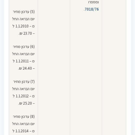
ומספרו
.
7018/76
(5) עדכון מחיר
יום הבראה החל
מ – 1.1.2010 ל
– 23.70 ₪.
(6) עדכון מחיר
יום הבראה החל
מ – 1.1.2011 ל
– 24.40 ₪.
(7) עדכון מחיר
יום הבראה החל
מ – 1.1.2012 ל
– 25.20 ₪.
(8) עדכון מחיר
יום הבראה החל
מ – 1.1.2014 ל