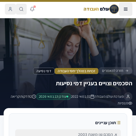
עולם
העבודה
הסכמים וצויים בעניין דמי נסיעות
חזרה למאמרים
זכויות במהלך יחסי העבודה
דמי נסיעה
הסכמים וצויים בעניין דמי נסיעות
מערכת עולם העבודה
31 במאי 2022
עודכן
13 במאי 2026
92 דקות קריאה
0
צפיות
תוכן עניינים
א. הסכם וצו משנת 2003