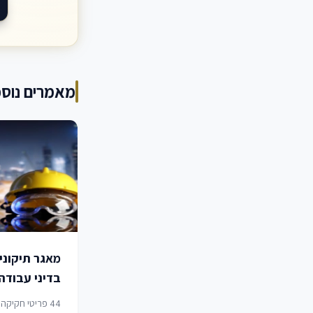
מאמרים נוספ
מאגר תיקוני
בדיני עבודה
2026
44 פריטי חקיקה