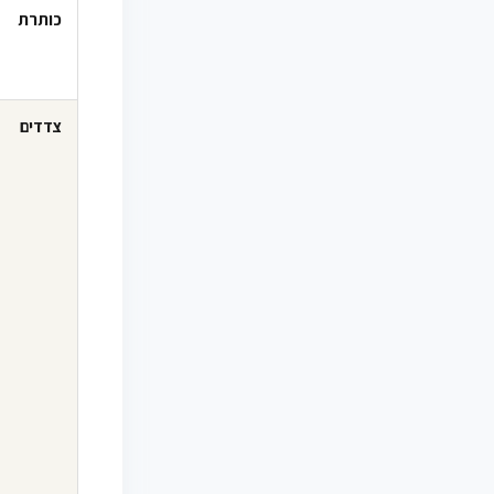
כותרת
צדדים