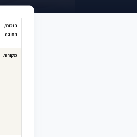
הזכות/
החובה
מקורות