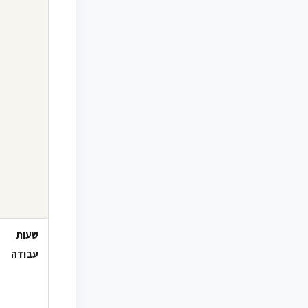
שעות
עבודה