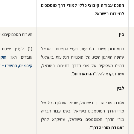
הסכם עבודה קיבוצי כללי למורי דרך מוסמכים
לתיירות בישראל
בין
הערות הסכם קיבוצי
התאחדות משרדי הנסיעות ויועצי התיירות בישראל
(1) לעניין יציגו
שהינה הארגון היציג של סוכנויות הנסיעות בישראל
עובדים ראו:
חוק
דהיינו מעסיקים של מורי הדרך בתיירות בישראל,
קיבוציים, התשי"ז – 1957
אשר תיקרא להלן "
ההתאחדות
".
לבין
אגודת מורי הדרך בישראל, שהיא הארגון היציג של
מורי הדרך המוסמכים בישראל, בשם ועבור חבריה
מורי הדרך המוסמכים בישראל, שתיקרא להלן
"
אגודת מורי הדרך
".