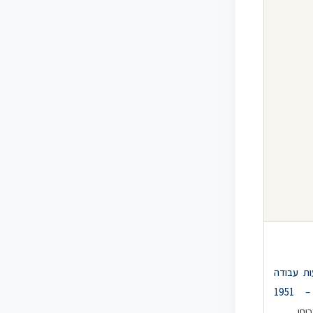
ות עבודה
1951
וחו.