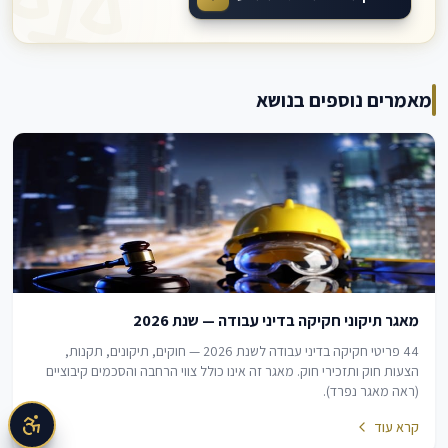
מאמרים נוספים בנושא
מאגר תיקוני חקיקה בדיני עבודה — שנת 2026
44 פריטי חקיקה בדיני עבודה לשנת 2026 — חוקים, תיקונים, תקנות,
הצעות חוק ותזכירי חוק. מאגר זה אינו כולל צווי הרחבה והסכמים קיבוציים
(ראה מאגר נפרד).
קרא עוד