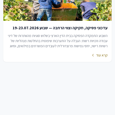
עדכוני פסיקה, חקיקה וצווי הרחבה — שבוע 19-23.07.2026
השבוע התמקדה הפסיקה בבית הדין הארצי בשלוש סוגיות מהוותרות של דיני
עבודה וזכויות רשות: הגבלה על התערבות שיפוטית בהחלטות מנהליות של
רשויות רישוי, יחסי גמישות פרוצדורלית לעובדים המשרתים במילואים, וסיווג
שינויים תקנוניים…
קרא עוד