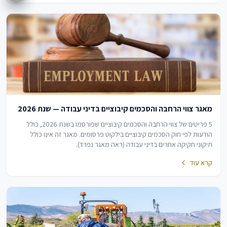
מאגר צווי הרחבה והסכמים קיבוציים בדיני עבודה — שנת 2026
5 פריטים של צווי הרחבה והסכמים קיבוציים שפורסמו בשנת 2026, כולל
הודעות לפי חוק הסכמים קיבוציים בילקוט פרסומים. מאגר זה אינו כולל
תיקוני חקיקה אחרים בדיני עבודה (ראה מאגר נפרד).
קרא עוד