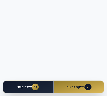
בדיקת זכאות
יצירת קשר