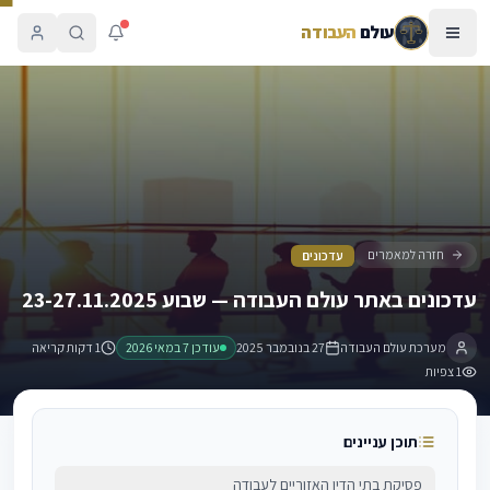
עולם
העבודה
עדכונים באתר עולם העבודה — שבוע 23-27.11.2025
חזרה למאמרים
עדכונים
עדכונים באתר עולם העבודה — שבוע 23-27.11.2025
מערכת עולם העבודה
27 בנובמבר 2025
עודכן
7 במאי 2026
1 דקות קריאה
1
צפיות
תוכן עניינים
פסיקת בתי הדין האזוריים לעבודה