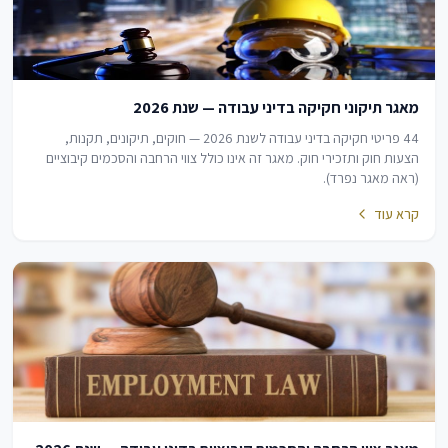
מאגר תיקוני חקיקה בדיני עבודה — שנת 2026
44 פריטי חקיקה בדיני עבודה לשנת 2026 — חוקים, תיקונים, תקנות,
הצעות חוק ותזכירי חוק. מאגר זה אינו כולל צווי הרחבה והסכמים קיבוציים
(ראה מאגר נפרד).
קרא עוד