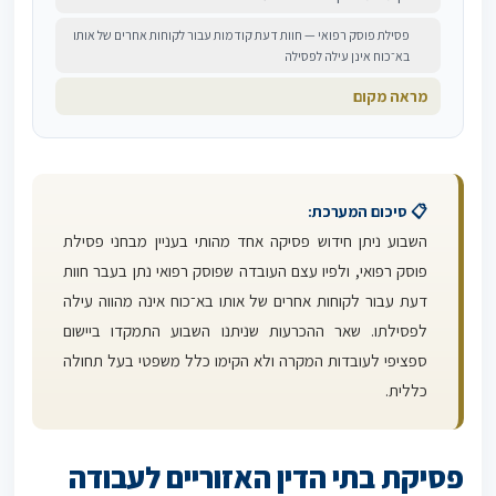
פסילת פוסק רפואי — חוות דעת קודמות עבור לקוחות אחרים של אותו
בא־כוח אינן עילה לפסילה
מראה מקום
📋 סיכום המערכת:
השבוע ניתן חידוש פסיקה אחד מהותי בעניין מבחני פסילת
פוסק רפואי, ולפיו עצם העובדה שפוסק רפואי נתן בעבר חוות
דעת עבור לקוחות אחרים של אותו בא־כוח אינה מהווה עילה
לפסילתו. שאר ההכרעות שניתנו השבוע התמקדו ביישום
ספציפי לעובדות המקרה ולא הקימו כלל משפטי בעל תחולה
כללית.
פסיקת בתי הדין האזוריים לעבודה