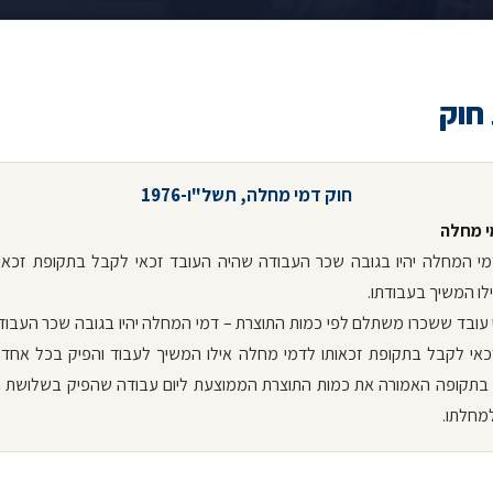
חוק
חוק דמי מחלה, תשל"ו-1976
י מחלה
 דמי המחלה יהיו בגובה שכר העבודה שהיה העובד זכאי לקבל בתקופת זכאות
ו המשיך בעבודתו.
 עובד ששכרו משתלם לפי כמות התוצרת – דמי המחלה יהיו בגובה שכר העבו
כאי לקבל בתקופת זכאותו לדמי מחלה אילו המשיך לעבוד והפיק בכל אחד 
 בתקופה האמורה את כמות התוצרת הממוצעת ליום עבודה שהפיק בשלושת 
מחלתו.