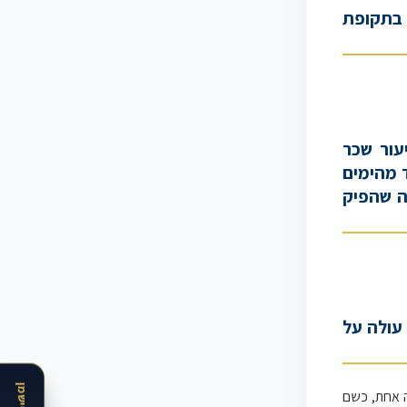
 בתקופת
עור שכר
 מהימים
ה שהפיק
 עולה על
ה אחת, כשם