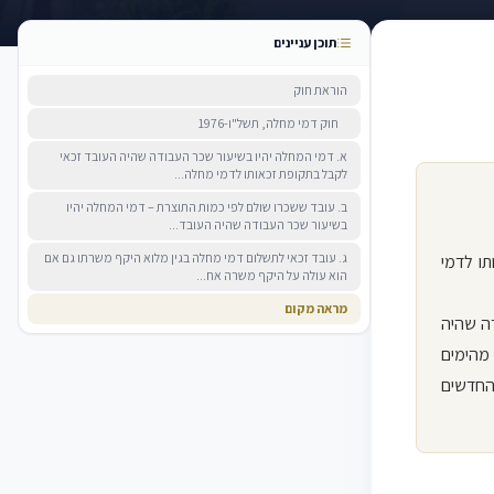
תוכן עניינים
הוראת חוק
חוק דמי מחלה, תשל"ו-1976
א. דמי המחלה יהיו בשיעור שכר העבודה שהיה העובד זכאי
לקבל בתקופת זכאותו לדמי מחלה...
ב. עובד ששכרו שולם לפי כמות התוצרת – דמי המחלה יהיו
בשיעור שכר העבודה שהיה העובד...
ג. עובד זכאי לתשלום דמי מחלה בגין מלוא היקף משרתו גם אם
ו לדמי
הוא עולה על היקף משרה אח...
מראה מקום
דה שהיה
מהימים
החדשים