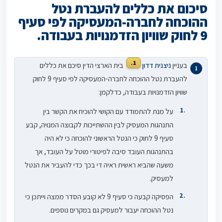
סיכום את כללים להעברת נטל
ההוכחה לחברה-המעסיקה לפי סעיף
9 לחוק שוויון הזדמנויות בעבודה.
1.
בעניין
ניצנית דדון
בית הארצי הדין סיכם את כללים
להעברת נטל ההוכחה לחברה-המעסיקה לפי סעיף 9 לחוק
שוויון הזדמנויות בעבודה, כדלקמן:
על מנת להתמודד עם הקושי להוכיח את הקשר בין
התנהגות המעסיק לבין ההשתייכות לקבוצה המנויה, קבע
סעיף 9 לחוק כי הנטל הראשוני להוכחה כי לא היה
בהתנהגות העובד סיבה לפיטורי מוטל על העובד, אך
משעה שהביא ראשית ראיה די בכך כדי להעביר את הנטל
למעסיק.
הפסיקה קבעה כי סעיף 9 לא קובע הסדר ממצה וייתכן כי
נטל ההוכחה יעבור למעסיק גם במקרים נוספים.