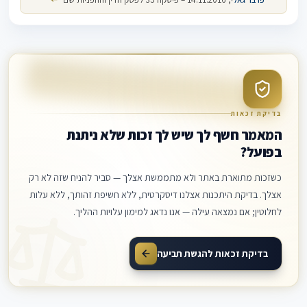
בדיקת זכאות
המאמר חשף לך שיש לך זכות שלא ניתנת
בפועל?
כשזכות מתוארת באתר ולא מתממשת אצלך — סביר להניח שזה לא רק
אצלך. בדיקת היתכנות אצלנו דיסקרטית, ללא חשיפת זהותך, ללא עלות
לחלוטין; אם נמצאה עילה — אנו נדאג למימון עלויות ההליך.
בדיקת זכאות להגשת תביעה