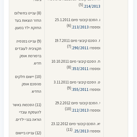
(5)
.
214/2013
(8) עניינו בתשלום
ו. הסכם קיבוצי מיום 25.1.2011
החזר הוצאות בעד
(6)
ומספרו
213/2013
.
החזקת ילד במעון.
ז. הסכם קיבוצי מיום 19.7.2011
(9) עניינו בפנסיה
(7)
ומספרו
290/2011
.
תקציבית לעובדים
ברפורמת אופק
ח. הסכם קיבוצי מיום 10.10.2011
חדש.
(8)
ומספרו
353/2011
.
(10) יישום חלקים
ט. הסכם קיבוצי מיום 3.11.2011
מהסכם אופק
(9)
ומספרו
355/2011
.
החדש.
י. הסכם קיבוצי מיום 29.2.2012
(11) הסכמות באשר
(10)
ומספרו
212/2013
.
להעסקת עובדי
הוראה בגני ילדים.
יא. הסכם קיבוצי מיום 23.12.2012
(11)
ומספרו
25/2013
.
(12) עניינו ביישום