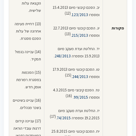
הקצאת עלות
יב. הסכם קיבוצי מיום 15.4.2013
שלישית.
(12)
ומספרו
123/2013
.
(13) דחיית פעימה
מקורות
יג. הסכם קיבוצי מיום 22.7.2013
אחרונה של עלות
(13)
ומספרו
215/2013
.
הסכם מסגרת.
יד. החלטת ועדת מעקב מיום
(14) עניינה בגמול
15.9.2013 ומספרה
248/2013
.
תפקיד.
טו. הסכם קיבוצי מיום 17.9.2013
(15) הסכמות
(15)
ומספרו
244/2013
.
במסגרת רפורמת
אופק חדש.
טז. הסכם קיבוצי מיום 4.3.2015
(16)
ומספרו
99/2015
.
(16) עניינו בשינויים
בשכר מנהלים.
יז. החלטת ועדת מעקב מיום
(17)
19.2.2015 ומספרה
74/2015
.
(17) עניינה קידום
דרגות עובדי הוראה
יח. הסכם קיבוצי מיום 25.8.2015
המועסקים בתנאי