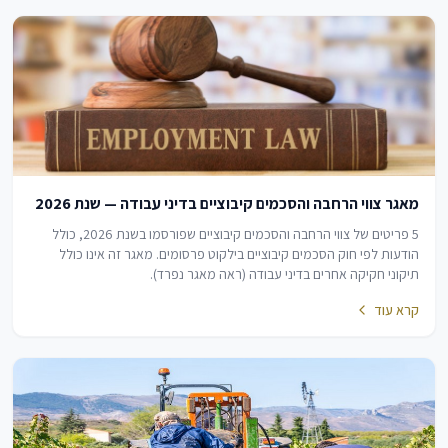
מאגר צווי הרחבה והסכמים קיבוציים בדיני עבודה — שנת 2026
5 פריטים של צווי הרחבה והסכמים קיבוציים שפורסמו בשנת 2026, כולל
הודעות לפי חוק הסכמים קיבוציים בילקוט פרסומים. מאגר זה אינו כולל
תיקוני חקיקה אחרים בדיני עבודה (ראה מאגר נפרד).
קרא עוד