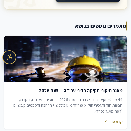
מאמרים נוספים בנושא
מאגר תיקוני חקיקה בדיני עבודה — שנת 2026
44 פריטי חקיקה בדיני עבודה לשנת 2026 — חוקים, תיקונים, תקנות,
הצעות חוק ותזכירי חוק. מאגר זה אינו כולל צווי הרחבה והסכמים קיבוציים
(ראה מאגר נפרד).
קרא עוד