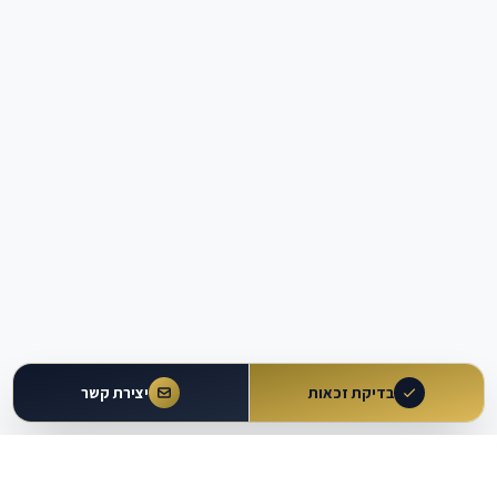
בדיקת זכאות
יצירת קשר