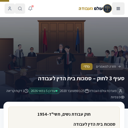
עולם
העבודה
סעיף 3 לחוק – סמכות בית הדין לעבודה
חזרה למאמרים
כללי
סעיף 3 לחוק – סמכות בית הדין לעבודה
מערכת עולם העבודה
25 בספטמבר 2020
עודכן
5 במאי 2026
1 דקות קריאה
0
צפיות
חוק עבודת נשים, תשי"ד-1954
סמכות בית הדין לעבודה