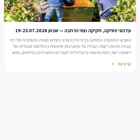
עדכוני פסיקה, חקיקה וצווי הרחבה — שבוע 19-23.07.2026
השבוע התמקדה הפסיקה בבית הדין הארצי בשלוש סוגיות מהוותרות של דיני
עבודה וזכויות רשות: הגבלה על התערבות שיפוטית בהחלטות מנהליות של
רשויות רישוי, יחסי גמישות פרוצדורלית לעובדים המשרתים במילואים, וסיווג
שינויים תקנוניים…
קרא עוד