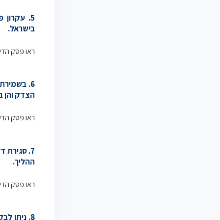
5. עקרון 
בישראל.
ראו פסק הדי
6. בשמירת
הצדק והן ב
ראו פסק הדי
7. סגירת 
ההליך.
ראו פסק הדין
8. ניתן ל