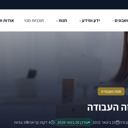
שבונים
ידע ומידע
חנות
תוכניות מנוי
אודות ו
חוזה העבודה
זה העבודה
בודה
23 בינואר 2021
עודכן
20 במאי 2026
4 דקות קריאה
1
צפיות