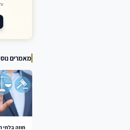
על
מאמרים נוספ
חוזה בלתי חו