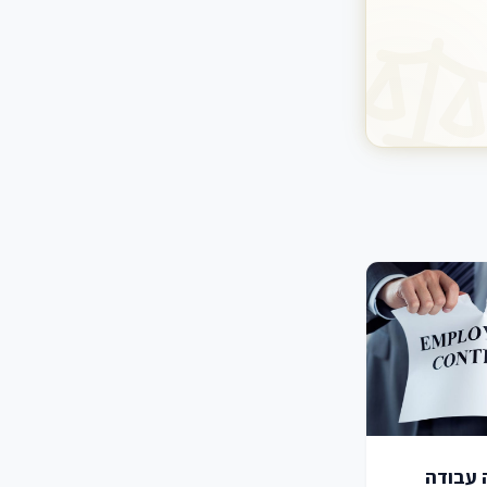
ה עבודה