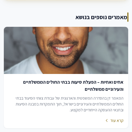
מאמרים נוספים בנושא
אחים ואחיות – הפעלת סיעות בבתי החולים הממשלתיים
והעירוניים ממשלתיים
המאמר דן בהסדרה המשפטית והארגונית של עבודת צוותי הסיעוד בבתי
החולים הממשלתיים והעירוניים בישראל, תוך התמקדות במבנה הסיעות
ובתנאי ההעסקה הייחודיים למקצוע.
קרא עוד