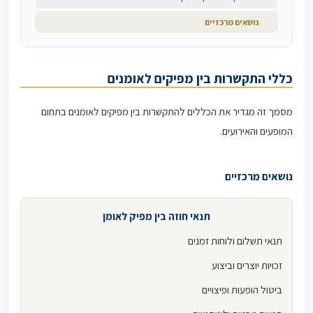
נושאים מרכזיים
כללי התקשרות בין מפיקים לאומנים
מסמך זה מגדיר את הכללים להתקשרות בין מפיקים לאומנים בתחום
המופעים והאירועים.
נושאים מרכזיים
תנאי חוזה בין מפיק לאומן
תנאי תשלום ולוחות זמנים
זכויות יוצרים וביצוע
ביטול הופעות ופיצויים