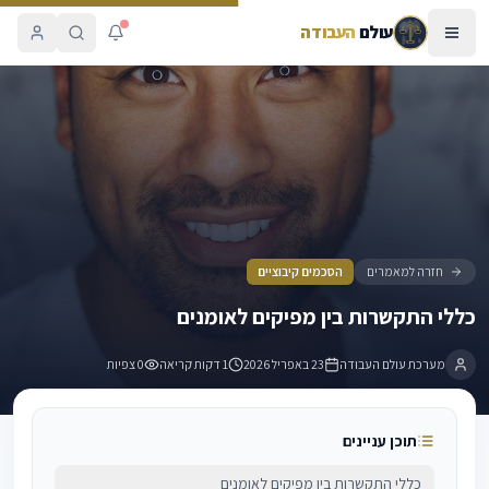
עולם
העבודה
כללי התקשרות בין מפיקים לאומנים
חזרה למאמרים
הסכמים קיבוציים
כללי התקשרות בין מפיקים לאומנים
מערכת עולם העבודה
23 באפריל 2026
1 דקות קריאה
0
צפיות
תוכן עניינים
כללי התקשרות בין מפיקים לאומנים