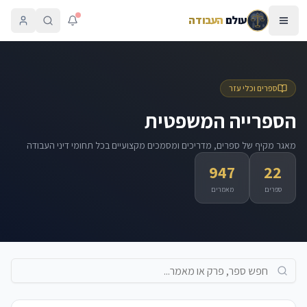
עולם
העבודה
ספרים וכלי עזר
הספרייה המשפטית
מאגר מקיף של ספרים, מדריכים ומסמכים מקצועיים בכל תחומי דיני העבודה
947
22
ספרים
מאמרים