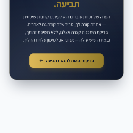
תביעה.
הפרה של זכויות עובדים היא לעיתים קרובות שיטתית
— אם זה קורה לך, סביר שזה קורה גם לאחרים.
בדיקת היתכנות קצרה אצלנו, ללא חשיפת זהותך,
ובמידה שיש עילה — אנו נדאג למימון עלויות ההליך.
בדיקת זכאות להגשת תביעה