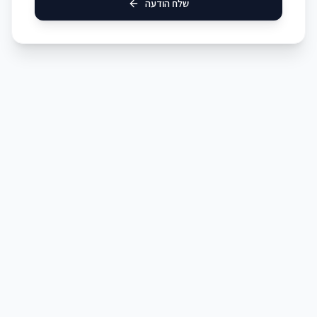
שלח הודעה