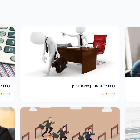
מדריך פיטורין שלא כדין
מדריך 
לקריאה
לקריאה