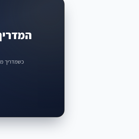
המדריך
כשמדריך מתא