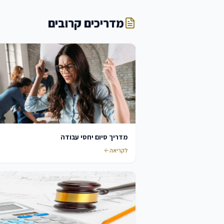
מדריכים קרובים
מדריך סיום יחסי עבודה
לקריאה