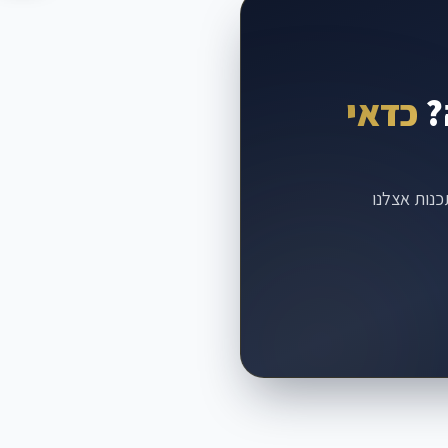
?
כדאי
כנות אצלנו