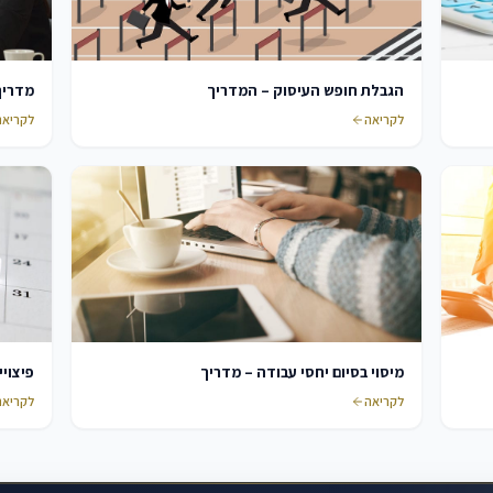
הגבלת חופש העיסוק – המדריך
מדריך
לקריאה
לקריאה
מיסוי בסיום יחסי עבודה – מדריך
פיצויי
לקריאה
לקריאה