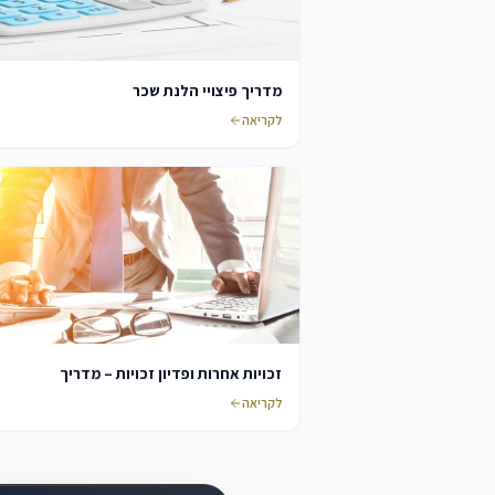
מדריך פיצויי הלנת שכר
לקריאה
זכויות אחרות ופדיון זכויות – מדריך
לקריאה