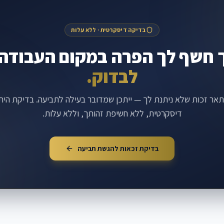
בדיקה דיסקרטית · ללא עלות
 חשף לך הפרה במקום העבודה
לבדוק.
ר זכות שלא ניתנת לך — ייתכן שמדובר בעילה לתביעה. בדיקת הית
דיסקרטית, ללא חשיפת זהותך, וללא עלות.
בדיקת זכאות להגשת תביעה