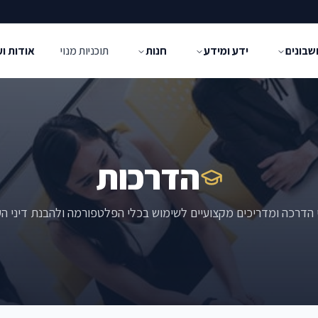
שבונים
ידע ומידע
חנות
תוכניות מנוי
אודות ו
הדרכות
 הדרכה ומדריכים מקצועיים לשימוש בכלי הפלטפורמה ולהבנת דיני ה