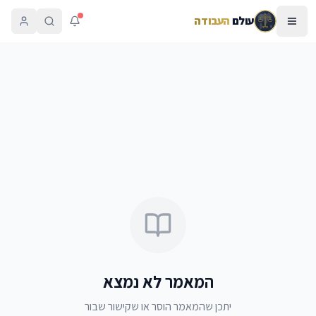
עולם
העבודה
המאמר לא נמצא
יתכן שהמאמר הוסר או שקישור שבור