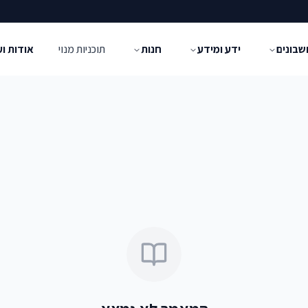
שבונים
ידע ומידע
חנות
תוכניות מנוי
אודות ו