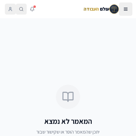
עולם
העבודה
המאמר לא נמצא
יתכן שהמאמר הוסר או שקישור שבור