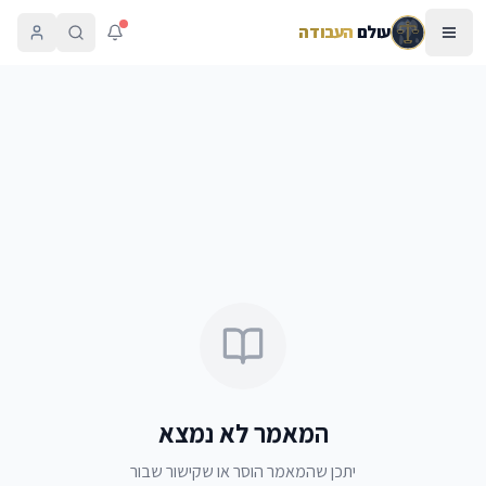
עולם
העבודה
המאמר לא נמצא
יתכן שהמאמר הוסר או שקישור שבור