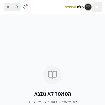
עולם
העבודה
המאמר לא נמצא
יתכן שהמאמר הוסר או שקישור שבור