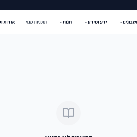
שבונים
ידע ומידע
חנות
תוכניות מנוי
אודות ו