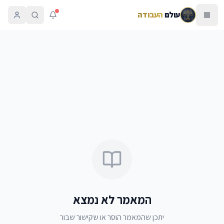
עולם
העבודה
המאמר לא נמצא
יתכן שהמאמר הוסר או שקישור שבור