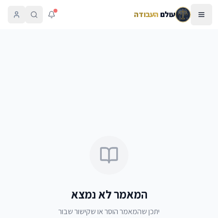
עולם
העבודה
המאמר לא נמצא
יתכן שהמאמר הוסר או שקישור שבור