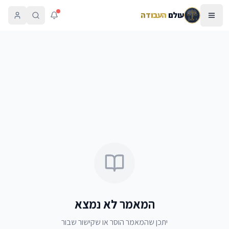
עולם
העבודה
המאמר לא נמצא
יתכן שהמאמר הוסר או שקישור שבור