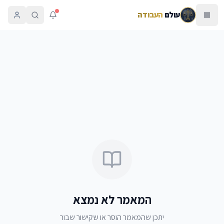
עולם
העבודה
המאמר לא נמצא
יתכן שהמאמר הוסר או שקישור שבור