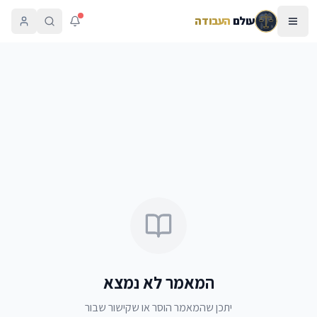
עולם
העבודה
המאמר לא נמצא
יתכן שהמאמר הוסר או שקישור שבור