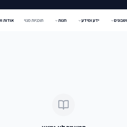
שבונים
ידע ומידע
חנות
תוכניות מנוי
אודות ו