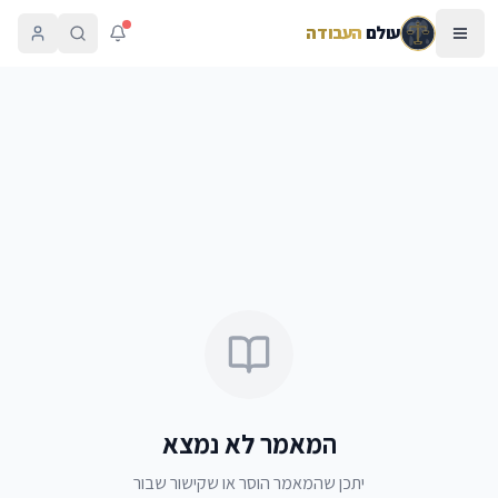
עולם
העבודה
המאמר לא נמצא
יתכן שהמאמר הוסר או שקישור שבור