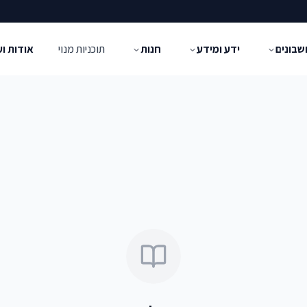
שבונים
ידע ומידע
חנות
תוכניות מנוי
אודות ו