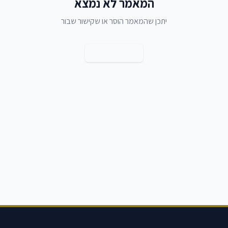
המאמר לא נמצא
יתכן שהמאמר הוסר או שקישור שבור
חזרה למאמרים