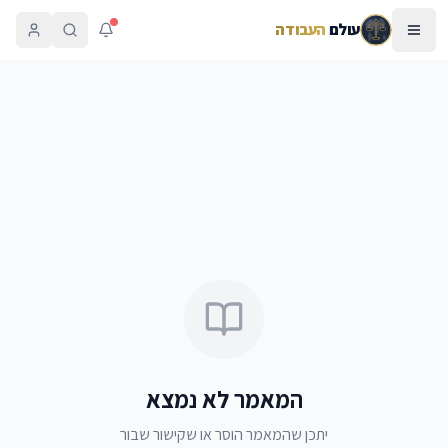
עולם
העבודה
המאמר לא נמצא
יתכן שהמאמר הוסר או שקישור שבור