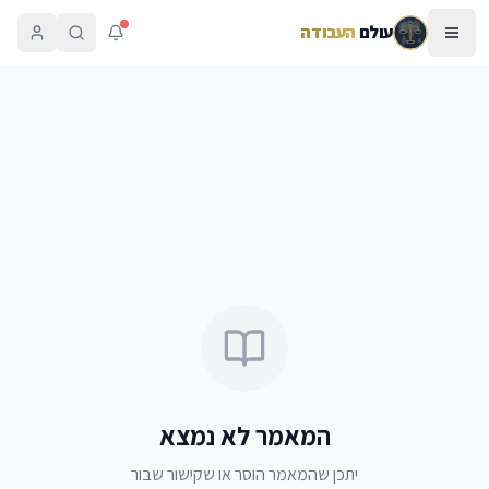
עולם
העבודה
המאמר לא נמצא
יתכן שהמאמר הוסר או שקישור שבור