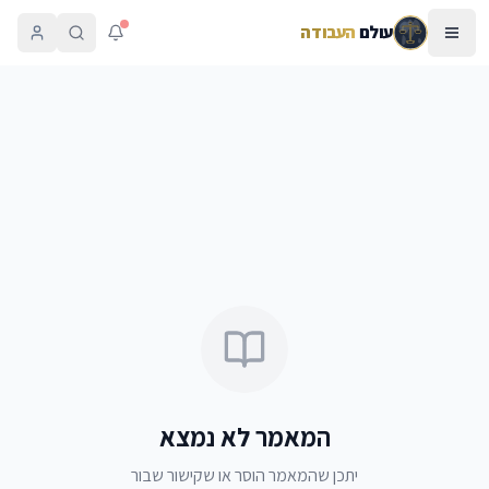
עולם
העבודה
המאמר לא נמצא
יתכן שהמאמר הוסר או שקישור שבור