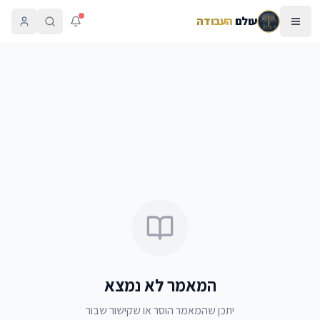
עולם
העבודה
המאמר לא נמצא
יתכן שהמאמר הוסר או שקישור שבור