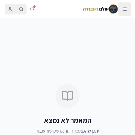
עולם
העבודה
המאמר לא נמצא
יתכן שהמאמר הוסר או שקישור שבור