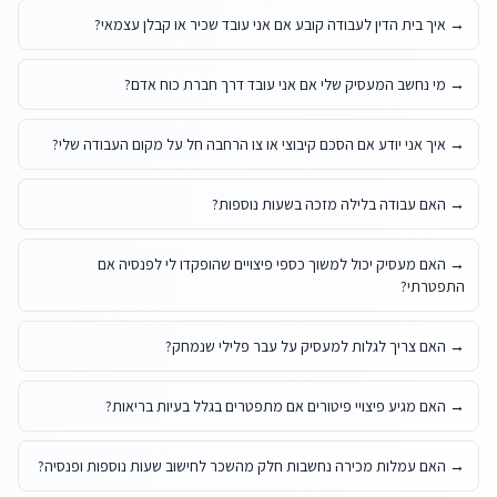
→
איך בית הדין לעבודה קובע אם אני עובד שכיר או קבלן עצמאי?
→
מי נחשב המעסיק שלי אם אני עובד דרך חברת כוח אדם?
→
איך אני יודע אם הסכם קיבוצי או צו הרחבה חל על מקום העבודה שלי?
→
האם עבודה בלילה מזכה בשעות נוספות?
→
האם מעסיק יכול למשוך כספי פיצויים שהופקדו לי לפנסיה אם
התפטרתי?
→
האם צריך לגלות למעסיק על עבר פלילי שנמחק?
→
האם מגיע פיצויי פיטורים אם מתפטרים בגלל בעיות בריאות?
→
האם עמלות מכירה נחשבות חלק מהשכר לחישוב שעות נוספות ופנסיה?