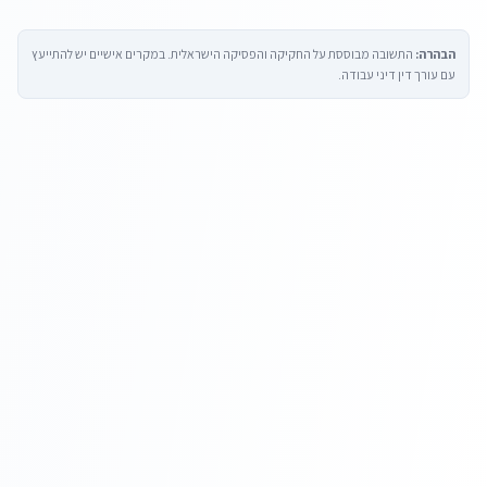
הבהרה:
התשובה מבוססת על החקיקה והפסיקה הישראלית. במקרים אישיים יש להתייעץ
עם עורך דין דיני עבודה.