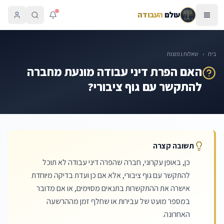
עולם
העבודה
בית
›
שאלות נפוצות
האם הפרת דיני עבודה מונעת מחברה
להתקשר עם גוף ציבורי?
תשובה קצרה
כן, באופן עקרוני, חברה שהפרה דיני עבודה לא תוכל
להתקשר עם גוף ציבורי, אלא אם כן ועדת בדיקה מיוחדת
אישרה את ההתקשרות בתנאים מסוימים, או אם מדובר
במספר מועט של עבירות או שחלף זמן מההרשעה
האחרונה.